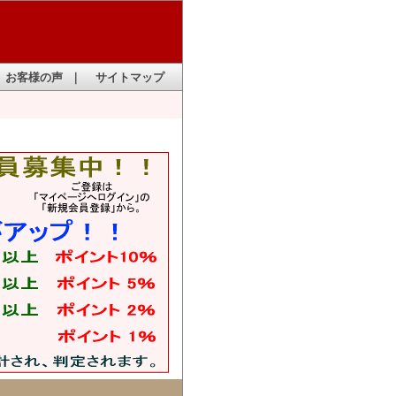
お客様の声
｜
サイトマップ