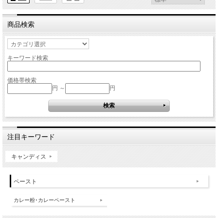
商品検索
キーワード検索
価格帯検索
円 ～
円
注目キーワード
キャンディス
ペースト
カレー粉･カレーペースト