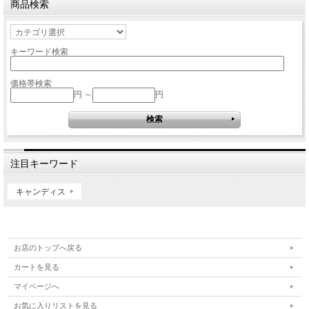
商品検索
キーワード検索
価格帯検索
円 ～
円
注目キーワード
キャンディス
お店のトップへ戻る
カートを見る
マイページへ
お気に入りリストを見る