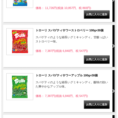
価格： 11,726円(税抜 10,857円、税 869円)
トローリ スパゲティサワーストロベリー 100g×30個
スパゲティのような細長いグミキャンディ。甘酸っぱい
ストロベリー味。
価格： 7,387円(税抜 6,840円、税 547円)
トローリ スパゲティサワーアップル 100g×30個
スパゲティのような細長いグミキャンディ。酸味の効い
た爽やかなアップル味。
価格： 7,387円(税抜 6,840円、税 547円)