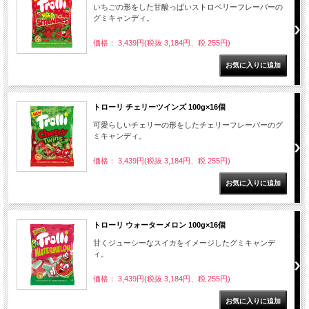
いちごの形をした甘酸っぱいストロベリーフレーバーの
グミキャンディ。
価格： 3,439円(税抜 3,184円、税 255円)
トローリ チェリーツインズ 100g×16個
可愛らしいチェリーの形をしたチェリーフレーバーのグ
ミキャンディ。
価格： 3,439円(税抜 3,184円、税 255円)
トローリ ウォーターメロン 100g×16個
甘くジューシーなスイカをイメージしたグミキャンデ
ィ。
価格： 3,439円(税抜 3,184円、税 255円)