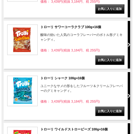
価格： 3,439円(税抜 3,184円、税 255円)
トローリ サワーコーラクラブ 100g×16個
酸味の効いた人気のコーラフレーバーのボトル形グミキ
ャンディ。
価格： 3,439円(税抜 3,184円、税 255円)
トローリ シャーク 100g×16個
ユニークなサメの形をしたフルーツ＆クリームフレーバ
ーのグミキャンディ。
価格： 3,439円(税抜 3,184円、税 255円)
トローリ ワイルドストロービーズ 100g×16個