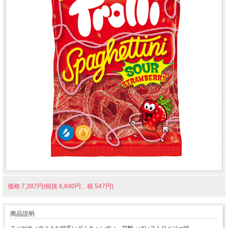
価格:7,387円(税抜 6,840円、税 547円)
商品説明