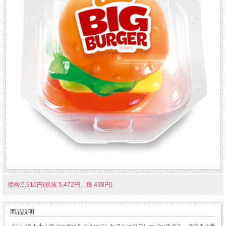
価格:5,910円(税抜 5,472円、税 438円)
商品説明