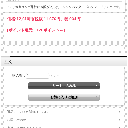
アメリカ産リンゴ果汁に炭酸が入った、シャンパンタイプのソフトドリンクです。
価格:
12,610円
(税抜 11,676円、税 934円)
[ポイント還元 126ポイント～]
注文
購入数：
セット
返品についての詳細はこちら
お問い合わせ
友達にメールですすめる