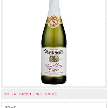
価格:12,610円(税抜 11,676円、税 934円)
商品説明