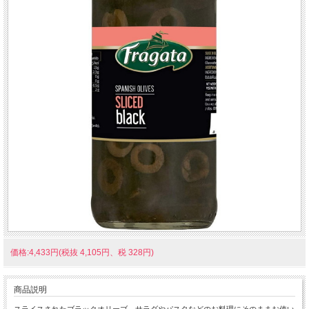
価格:4,433円(税抜 4,105円、税 328円)
商品説明