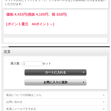
スライスされたブラックオリーブ。サラダやパスタなどのお料理にそのままお使い
いただけます。
価格:
4,433円
(税抜 4,105円、税 328円)
[ポイント還元 44ポイント～]
注文
購入数：
セット
返品についての詳細はこちら
お問い合わせ
友達にメールですすめる