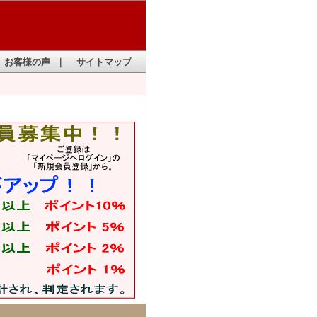
お客様の声
｜
サイトマップ