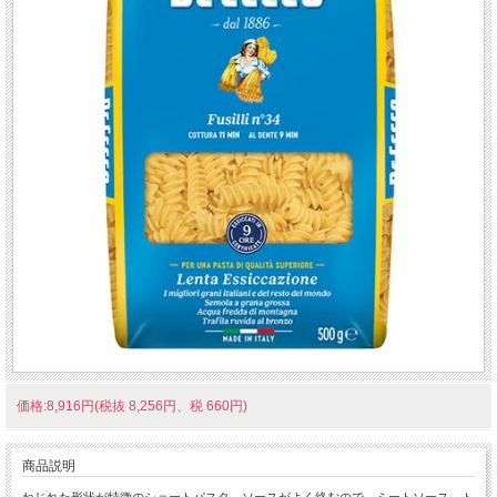
価格:8,916円(税抜 8,256円、税 660円)
商品説明