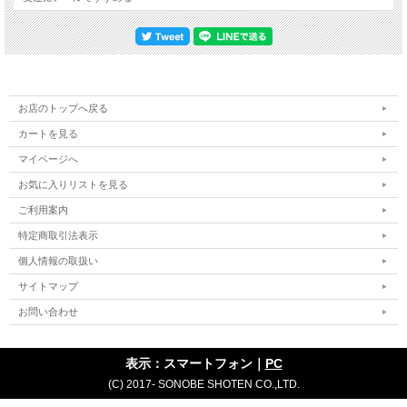
お店のトップへ戻る
カートを見る
マイページへ
お気に入りリストを見る
ご利用案内
特定商取引法表示
個人情報の取扱い
サイトマップ
お問い合わせ
表示：スマートフォン｜
PC
(C) 2017- SONOBE SHOTEN CO.,LTD.