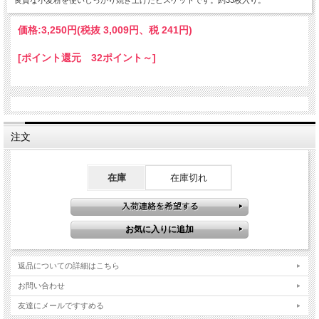
良質な小麦粉を使いしっかり焼き上げたビスケットです。約33枚入り。
価格:
3,250円
(税抜 3,009円、税 241円)
[ポイント還元 32ポイント～]
注文
在庫
在庫切れ
返品についての詳細はこちら
お問い合わせ
友達にメールですすめる