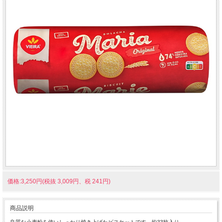
価格:3,250円(税抜 3,009円、税 241円)
商品説明